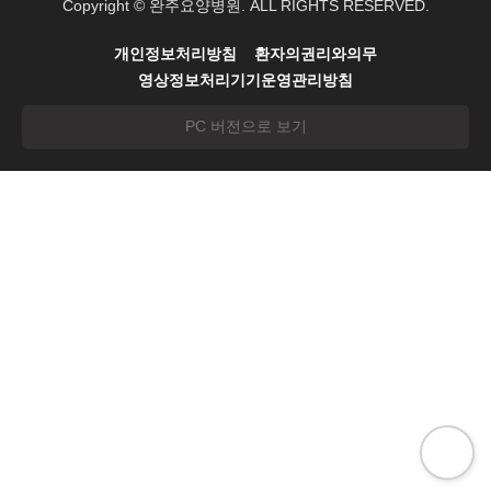
Copyright © 완주요양병원. ALL RIGHTS RESERVED.
개인정보처리방침
환자의권리와의무
영상정보처리기기운영관리방침
PC 버전으로 보기