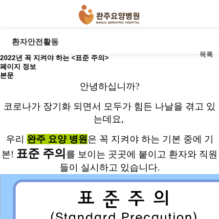
환자안전활동
목록
2022년 꼭 지켜야 하는 <표준 주의>
페이지 정보
본문
안녕하십니까?
코로나가 장기화 되면서 모두가 힘든 나날을 겪고 있
는데요,
우리
완주 요양 병원
은 꼭 지켜야 하는 기본 중에 기
표준 주의
본!
를 보이는 곳곳에 붙이고 환자와 직원
들이 실시하고 있습니다.